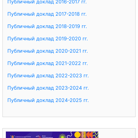
Публичный доклад 2016-2017 гг.
Публичный доклад 2017-2018 гг.
Публичный доклад 2018-2019 гг.
Публичный доклад 2019-2020 гг.
Публичный доклад 2020-2021 гг.
Публичный доклад 2021-2022 гг.
Публичный доклад 2022-2023 гг.
Публичный доклад 2023-2024 гг.
Публичный доклад 2024-2025 гг.