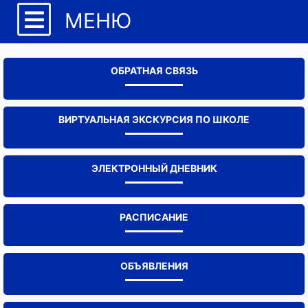
МЕНЮ
ОБРАТНАЯ СВЯЗЬ
ВИРТУАЛЬНАЯ ЭКСКУРСИЯ ПО ШКОЛЕ
ЭЛЕКТРОННЫЙ ДНЕВНИК
РАСПИСАНИЕ
ОБЪЯВЛЕНИЯ