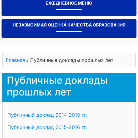
ЕЖЕДНЕВНОЕ МЕНЮ
НЕЗАВИСИМАЯ ОЦЕНКА КАЧЕСТВА ОБРАЗОВАНИЯ
Главная
/
Публичные доклады прошлых лет
Публичные доклады
прошлых лет
Публичный доклад 2014-2015 гг.
Публичный доклад 2015-2016 гг.