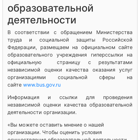
образовательной
деятельности
В соответствии с обращением Министерства
труда и социальной защиты Российской
Федерации, размещаем на официальном сайте
образовательного учреждения гиперссылки на
официальную страницу с результатами
независимой оценки качества оказания услуг
организациями социальной сферы на
сайте
www.bus.gov.ru
Информация и ссылки для проведения
независимой оценки качества образовательной
деятельности организации.
«Вы можете оставить мнение о нашей
организации. Чтобы оценить условия
осуществления образовательной деятельности