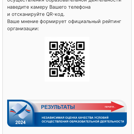
наведите камеру Вашего телефона
и отсканируйте QR-код.
Ваше мнение формирует официальный рейтинг
организации: