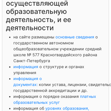
осуществляющей
образовательную
деятельность, и ее
деятельности
на сайте размещены
основные сведения
о
государственном автономном
общеобразовательном учреждении средней
школе № 577 Красногвардейского района
Санкт-Петербурга
информация
о структуре и органах
управления
информация о
документах:
копии устава, лицензии, свидетельс
государственной аккредитации и др.
информация о порядке оказания
платных
образовательных услуг
информация об
уровнях образования,