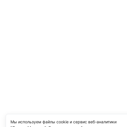
Мы используем файлы cookie и сервис веб-аналитики