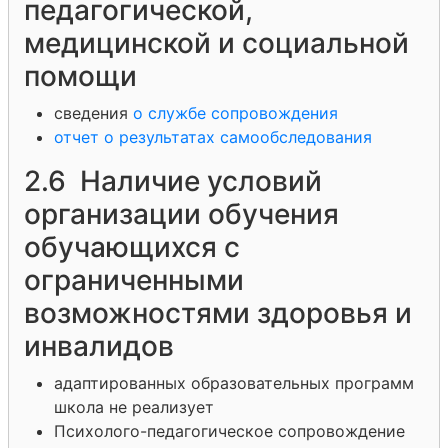
педагогической,
медицинской и социальной
помощи
сведения
о службе сопровождения
отчет о результатах самообследования
2.6 Наличие условий
организации обучения
обучающихся с
ограниченными
возможностями здоровья и
инвалидов
адаптированных образовательных программ
школа не реализует
Психолого-педагогическое сопровождение