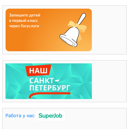
Работа у нас