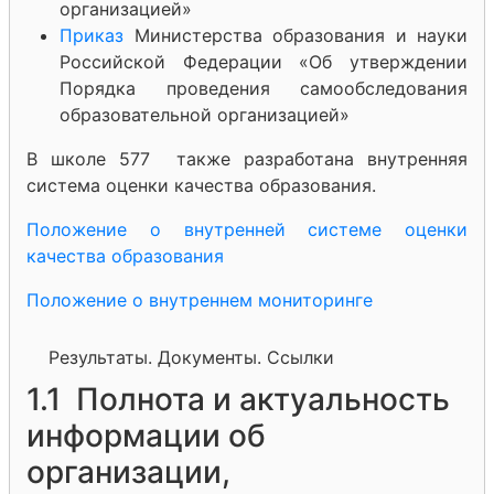
организацией»
Приказ
Министерства образования и науки
Российской Федерации «Об утверждении
Порядка проведения самообследования
образовательной организацией»
В школе 577 также разработана внутренняя
система оценки качества образования.
Положение о внутренней системе оценки
качества образования
Положение о внутреннем мониторинге
Результаты. Документы. Ссылки
1.1 Полнота и актуальность
информации об
организации,