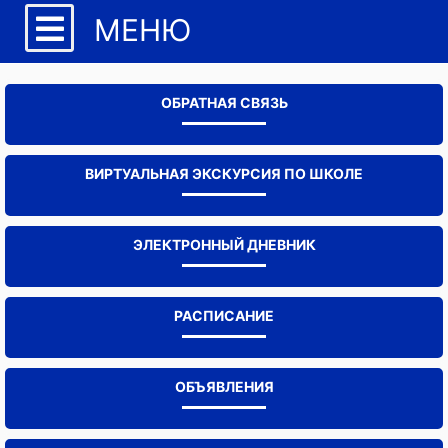
МЕНЮ
ОБРАТНАЯ СВЯЗЬ
ВИРТУАЛЬНАЯ ЭКСКУРСИЯ ПО ШКОЛЕ
ЭЛЕКТРОННЫЙ ДНЕВНИК
РАСПИСАНИЕ
ОБЪЯВЛЕНИЯ