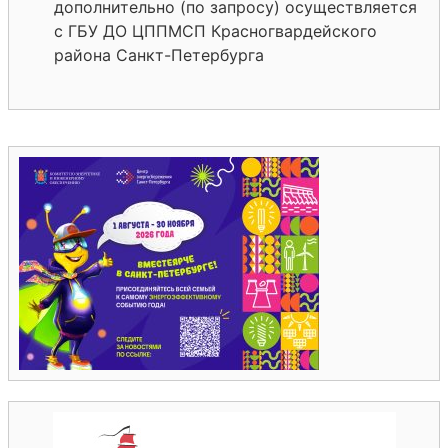
дополнительно (по запросу) осуществляется
с ГБУ ДО ЦППМСП Красногвардейского
района Санкт-Петербурга