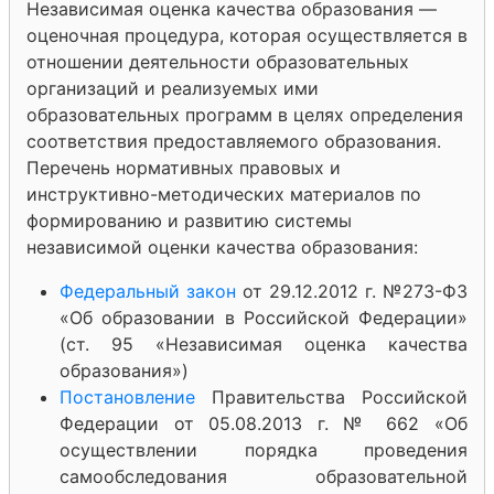
Независимая оценка качества образования —
оценочная процедура, которая осуществляется в
отношении деятельности образовательных
организаций и реализуемых ими
образовательных программ в целях определения
соответствия предоставляемого образования.
Перечень нормативных правовых и
инструктивно-методических материалов по
формированию и развитию системы
независимой оценки качества образования:
Федеральный закон
от 29.12.2012 г. №273-ФЗ
«Об образовании в Российской Федерации»
(ст. 95 «Независимая оценка качества
образования»)
Постановление
Правительства Российской
Федерации от 05.08.2013 г. № 662 «Об
осуществлении порядка проведения
самообследования образовательной