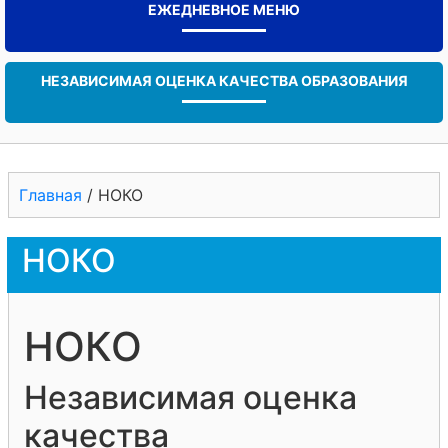
ЕЖЕДНЕВНОЕ МЕНЮ
НЕЗАВИСИМАЯ ОЦЕНКА КАЧЕСТВА ОБРАЗОВАНИЯ
Главная
/
НОКО
НОКО
НОКО
Независимая оценка
качества