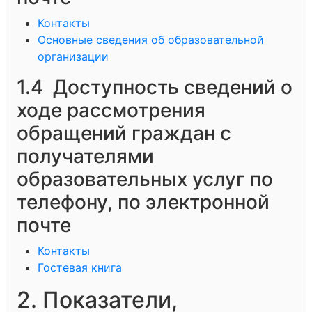
Контакты
Основные сведения об образовательной
организации
1.4 Доступность сведений о
ходе рассмотрения
обращений граждан с
получателями
образовательных услуг по
телефону, по электронной
почте
Контакты
Гостевая книга
2. Показатели,