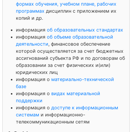
формах обучения, учебном плане,
рабочих
программах
дисциплин с приложением их
копий и др.
информация
об образовательных стандартах
информация
об объеме образовательной
деятельности
, финансовое обеспечение
которой осуществляется за счет бюджетных
ассигнований субъекта РФ и по договорам об
образовании за счет физических и(или)
юридических лиц
информация о
материально-технической
базе
информация о
видах материальной
поддержки
информация о
доступе к информационным
системам
и информационно-
телекоммуникационным сетям