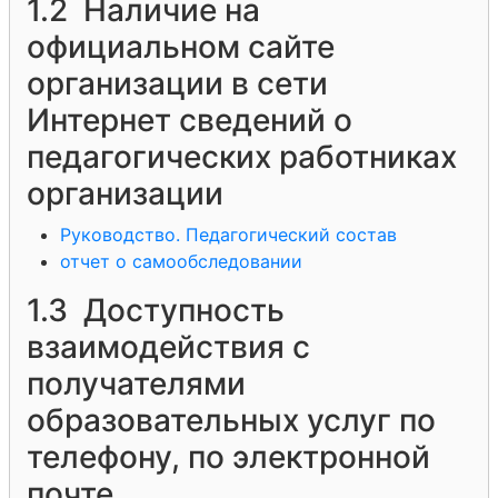
1.2 Наличие на
официальном сайте
организации в сети
Интернет сведений о
педагогических работниках
организации
Руководство. Педагогический состав
отчет о самообследовании
1.3 Доступность
взаимодействия с
получателями
образовательных услуг по
телефону, по электронной
почте