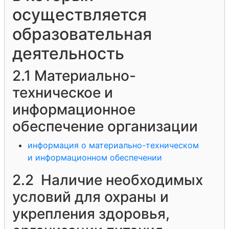
осуществляется
образовательная
деятельность
2.1 Материально-
техническое и
информационное
обеспечение организации
информация о материально-техническом
и информационном обеспечении
2.2 Наличие необходимых
условий для охраны и
укрепления здоровья,