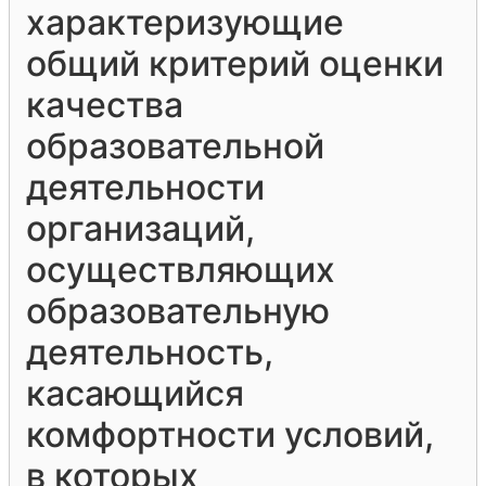
характеризующие
общий критерий оценки
качества
образовательной
деятельности
организаций,
осуществляющих
образовательную
деятельность,
касающийся
комфортности условий,
в которых