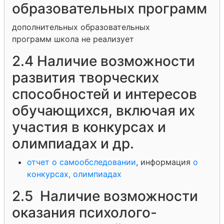
образовательных программ
дополнительных образовательных
программ школа не реализует
2.4 Наличие возможности
развития творческих
способностей и интересов
обучающихся, включая их
участия в конкурсах и
олимпиадах и др.
отчет о самообследовании
, информация
о
конкурсах, олимпиадах
2.5 Наличие возможности
оказания психолого-