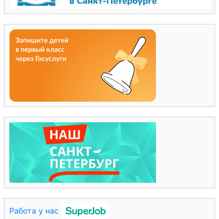
Работа у нас