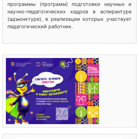
программы (программ) подготовки научных и
научно-педагогических кадров в аспирантуре
(адъюнктуре), в реализации которых участвует
педагогический работник.