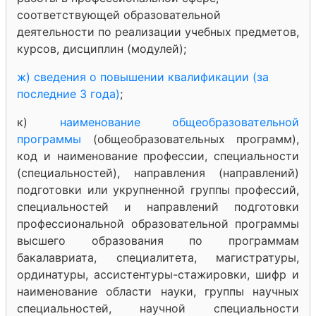
соответствующей образовательной
деятельности по реализации учебных предметов,
курсов, дисциплин (модулей);
ж) сведения о повышении квалификации (за
последние 3 года)
;
к)
наименование общеобразовательной
программы
(общеобразовательных программ),
код и наименование профессии, специальности
(специальностей), направления (направлений)
подготовки или укрупненной группы профессий,
специальностей и направлений подготовки
профессиональной образовательной программы
высшего образования по программам
бакалавриата, специалитета, магистратуры,
ординатуры, ассистентуры-стажировки, шифр и
наименование области науки, группы научных
специальностей, научной специальности