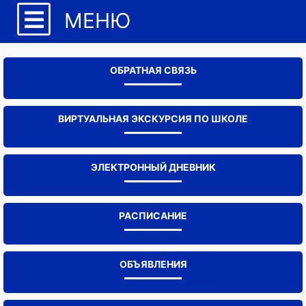
МЕНЮ
ОБРАТНАЯ СВЯЗЬ
ВИРТУАЛЬНАЯ ЭКСКУРСИЯ ПО ШКОЛЕ
ЭЛЕКТРОННЫЙ ДНЕВНИК
РАСПИСАНИЕ
ОБЪЯВЛЕНИЯ