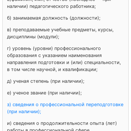
наличии) педагогического работника;
б) занимаемая должность (должности);
в) преподаваемые учебные предметы, курсы,
дисциплины (модули);
г) уровень (уровни) профессионального
образования с указанием наименования
направления подготовки и (или) специальности,
в том числе научной, и квалификации;
д) ученая степень (при наличии);
е) ученое звание (при наличии);
з) сведения о профессиональной переподготовке
(при наличии);
и) сведения о продолжительности опыта (лет)
работы в профессиональной сфере,