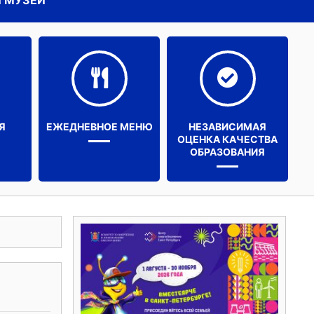
 МУЗЕЙ
Я
ЕЖЕДНЕВНОЕ МЕНЮ
НЕЗАВИСИМАЯ
ОЦЕНКА КАЧЕСТВА
ОБРАЗОВАНИЯ