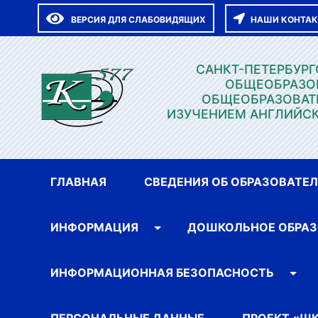
ВЕРСИЯ ДЛЯ СЛАБОВИДЯЩИХ
НАШИ КОНТА
САНКТ-ПЕТЕРБУР
ОБЩЕОБРАЗО
ОБЩЕОБРАЗОВАТ
ИЗУЧЕНИЕМ АНГЛИЙСК
ГЛАВНАЯ
СВЕДЕНИЯ ОБ ОБРАЗОВАТЕ
ИНФОРМАЦИЯ
ДОШКОЛЬНОЕ ОБРАЗ
ИНФОРМАЦИОННАЯ БЕЗОПАСНОСТЬ