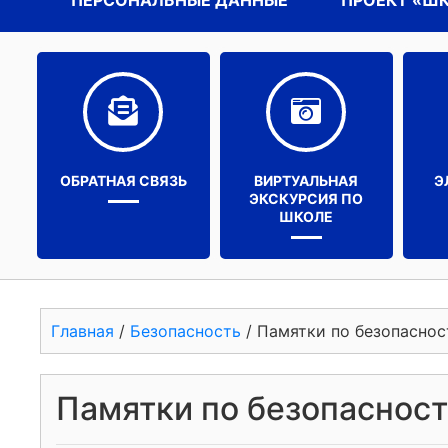
ПЕРСОНАЛЬНЫЕ ДАННЫЕ
ПРОЕКТ «Ш
ОБРАТНАЯ СВЯЗЬ
ВИРТУАЛЬНАЯ
Э
ЭКСКУРСИЯ ПО
ШКОЛЕ
Главная
/
Безопасность
/
Памятки по безопасно
Памятки по безопаснос