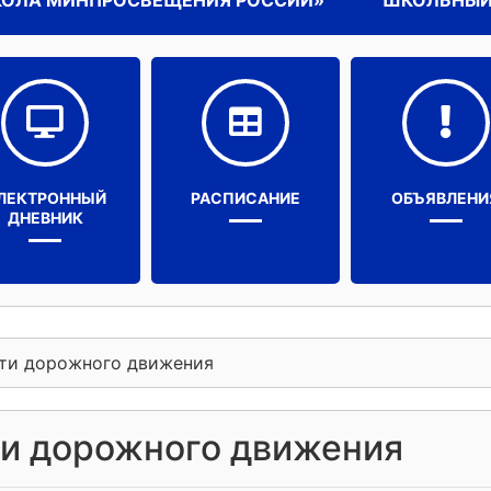
КОЛА МИНПРОСВЕЩЕНИЯ РОССИИ»
ШКОЛЬНЫЙ
ЛЕКТРОННЫЙ
РАСПИСАНИЕ
ОБЪЯВЛЕНИ
ДНЕВНИК
сти дорожного движения
ти дорожного движения