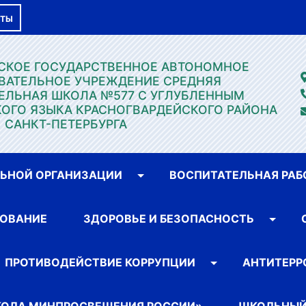
КТЫ
ГСКОЕ ГОСУДАРСТВЕННОЕ АВТОНОМНОЕ
ВАТЕЛЬНОЕ УЧРЕЖДЕНИЕ СРЕДНЯЯ
ЕЛЬНАЯ ШКОЛА №577 С УГЛУБЛЕННЫМ
ОГО ЯЗЫКА КРАСНОГВАРДЕЙСКОГО РАЙОНА
САНКТ-ПЕТЕРБУРГА
ЛЬНОЙ ОРГАНИЗАЦИИ
ВОСПИТАТЕЛЬНАЯ РАБ
ОВАНИЕ
ЗДОРОВЬЕ И БЕЗОПАСНОСТЬ
ПРОТИВОДЕЙСТВИЕ КОРРУПЦИИ
АНТИТЕРР