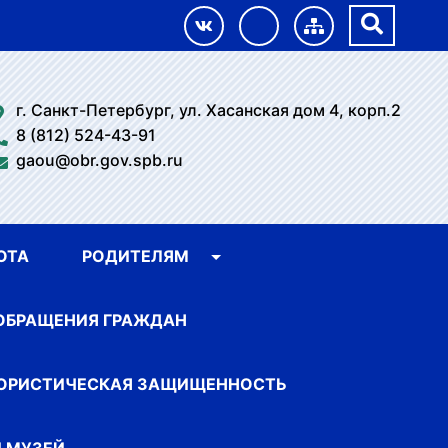
г. Санкт-Петербург, ул. Хасанская дом 4, корп.2
8 (812) 524-43-91
gaou@obr.gov.spb.ru
ОТА
РОДИТЕЛЯМ
ОБРАЩЕНИЯ ГРАЖДАН
ОРИСТИЧЕСКАЯ ЗАЩИЩЕННОСТЬ