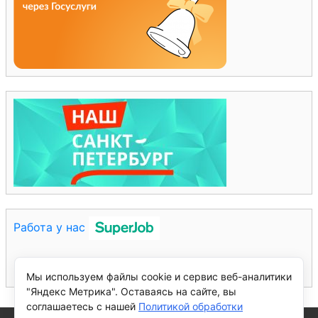
Работа у нас
Мы используем файлы cookie и сервис веб-аналитики
"Яндекс Метрика". Оставаясь на сайте, вы
соглашаетесь с нашей
Политикой обработки