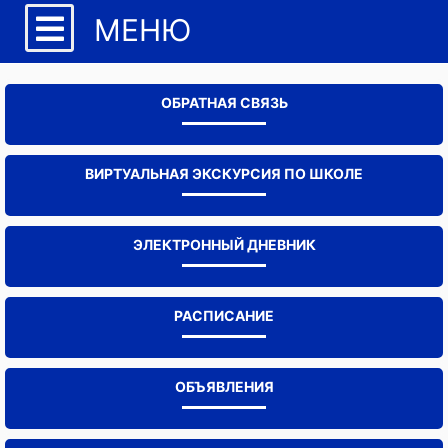
МЕНЮ
ОБРАТНАЯ СВЯЗЬ
ВИРТУАЛЬНАЯ ЭКСКУРСИЯ ПО ШКОЛЕ
ЭЛЕКТРОННЫЙ ДНЕВНИК
РАСПИСАНИЕ
ОБЪЯВЛЕНИЯ