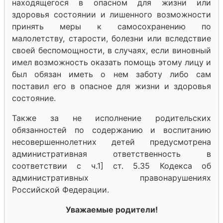
находящегося в опасном для жизни или
здоровья состоянии и лишенного возможности
принять меры к самосохранению по
малолетству, старости, болезни или вследствие
своей беспомощности, в случаях, если виновный
имел возможность оказать помощь этому лицу и
был обязан иметь о нем заботу либо сам
поставил его в опасное для жизни и здоровья
состояние.
Также за не исполнение родительских
обязанностей по содержанию и воспитанию
несовершеннолетних детей предусмотрена
административная ответственность в
соответствии с ч.1] ст. 5.35 Кодекса об
административных правонарушениях
Российской Федерации.
Уважаемые родители!