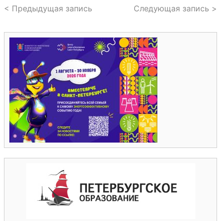
< Предыдущая запись
Следующая запись >