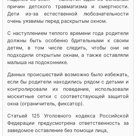
причин детского травматизма и смертности.
Дети из-за естественной любознательности
очень уязвимы перед раскрытым окном.
С наступлением теплого времени года родители
должны быть особенно бдительными к своим
детям, в том числе следить, чтобы они не
подходили открытым окнам, а также оставляли
малыша на подоконнике.
Данных происшествий возможно было избежать,
если бы родители находились рядом с детьми и
контролировали их поведение, использовали
москитные сетки с соответствующей защитой
окна (ограничитель, фиксатор).
Статьей 125 Уголовного кодекса Российской
Федерации предусмотрена ответственность за
заведомое оставление без помощи лица,