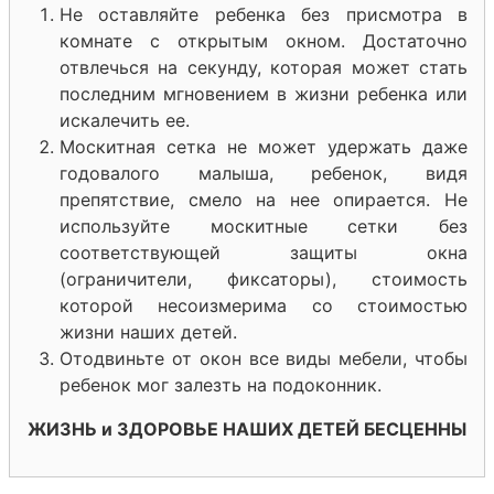
Не оставляйте ребенка без присмотра в
комнате с открытым окном. Достаточно
отвлечься на секунду, которая может стать
последним мгновением в жизни ребенка или
искалечить ее.
Москитная сетка не может удержать даже
годовалого малыша, ребенок, видя
препятствие, смело на нее опирается. Не
используйте москитные сетки без
соответствующей защиты окна
(ограничители, фиксаторы), стоимость
которой несоизмерима со стоимостью
жизни наших детей.
Отодвиньте от окон все виды мебели, чтобы
ребенок мог залезть на подоконник.
ЖИЗНЬ и ЗДОРОВЬЕ НАШИХ ДЕТЕЙ БЕСЦЕННЫ