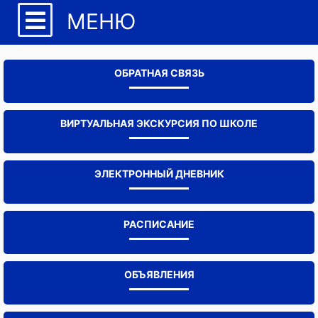
МЕНЮ
ОБРАТНАЯ СВЯЗЬ
ВИРТУАЛЬНАЯ ЭКСКУРСИЯ ПО ШКОЛЕ
ЭЛЕКТРОННЫЙ ДНЕВНИК
РАСПИСАНИЕ
ОБЪЯВЛЕНИЯ