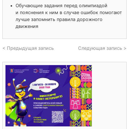
Обучающие задания перед олимпиадой
и пояснения к ним в случае ошибок помогают
лучше запомнить правила дорожного
движения
< Предыдущая запись
Следующая запись >