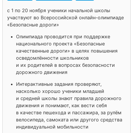
с 1 по 20 ноября ученики начальной школы
участвуют во Всероссийской онлайн-олимпиаде
«Безопасные дороги»
Олимпиада проводится при поддержке
национального проекта «Безопасные
качественные дороги» в целях повышения
осведомлённости школьников
и их родителей в вопросах безопасности
дорожного движения
Интерактивные задания проверяют,
насколько хорошо ученики младшей
и средней школы знают правила дорожного
движения и понимают, как вести себя
в качестве пешехода и пассажира, за рулём
велосипеда, самоката или другого средства
индивидуальной мобильности