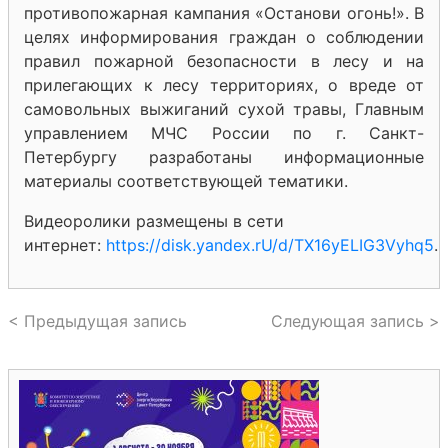
противопожарная кампания «Останови огонь!». В
целях информирования граждан о соблюдении
правил пожарной безопасности в лесу и на
прилегающих к лесу территориях, о вреде от
самовольных выжиганий сухой травы, Главным
управлением МЧС России по г. Санкт-
Петербургу разработаны информационные
материалы соответствующей тематики.
Видеоролики размещены в сети
интернет:
https://disk.yandex.rU/d/TX16yELIG3Vyhq5
.
< Предыдущая запись
Следующая запись >