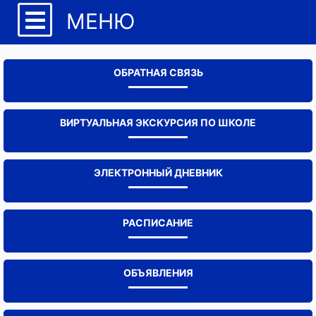
МЕНЮ
ОБРАТНАЯ СВЯЗЬ
ВИРТУАЛЬНАЯ ЭКСКУРСИЯ ПО ШКОЛЕ
ЭЛЕКТРОННЫЙ ДНЕВНИК
РАСПИСАНИЕ
ОБЪЯВЛЕНИЯ