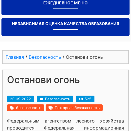
ЕЖЕДНЕВНОЕ МЕНЮ
НЕЗАВИСИМАЯ ОЦЕНКА КАЧЕСТВА ОБРАЗОВАНИЯ
Главная
/
Безопасность
/
Останови огонь
Останови огонь
20 09 2022
Безопасность
525
безопасность
Пожарная безопасность
Федеральным агентством лесного хозяйства
проводится Федеральная информационная