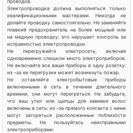
проводов.
Электропроводка должна выполняться только
квалификационными мастерами. Никогда не
делайте проводку самостоятельно. Не заменяйте
плавкий предохранитель на более мощный или
на медную проводку; это нарушает контроль за
исправностью электропроводки.
Не перегружайте электросеть, включая
одновременно слишком много электроприборов.
Не включайте все ваши приборы в одну розетку:
из –за ее перегрузки может возникнуть пожар.
Не оставляйте электробытовые приборы
включенными в сеть в течении длительного
времени, они могут перегреться. Не забудьте,
что ваш утюг или щипцы для завивки волос
включены в сеть: из –за прямого контакта с ними
могут загореться расположенные поблизости
предметы. Не пользуйтесь неисправными
электроприборами.