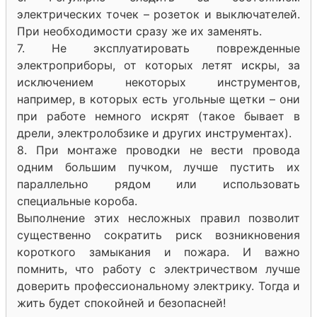
электрических точек – розеток и выключателей.
При необходимости сразу же их заменять.
7. Не эксплуатировать поврежденные
электроприборы, от которых летят искры, за
исключением некоторых инструментов,
например, в которых есть угольные щетки – они
при работе немного искрят (такое бывает в
дрели, электролобзике и других инструментах).
8. При монтаже проводки не вести провода
одним большим пучком, лучше пустить их
параллельно рядом или использовать
специальные короба.
Выполнение этих несложных правил позволит
существенно сократить риск возникновения
короткого замыкания и пожара. И важно
помнить, что работу с электричеством лучше
доверить профессиональному электрику. Тогда и
жить будет спокойней и безопасней!