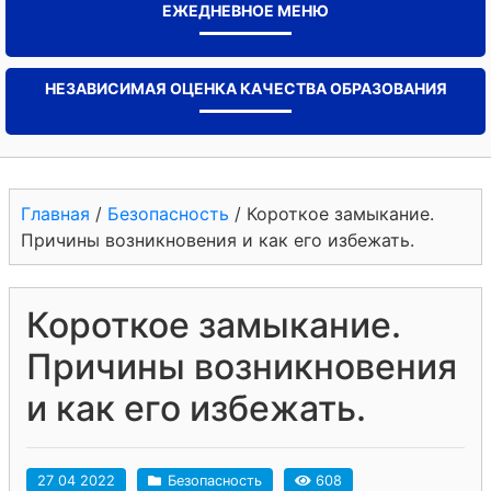
ЕЖЕДНЕВНОЕ МЕНЮ
НЕЗАВИСИМАЯ ОЦЕНКА КАЧЕСТВА ОБРАЗОВАНИЯ
Главная
/
Безопасность
/
Короткое замыкание.
Причины возникновения и как его избежать.
Короткое замыкание.
Причины возникновения
и как его избежать.
27 04 2022
Безопасность
608