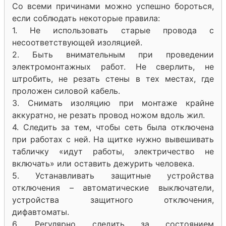
Со всеми причинами можно успешно бороться,
если соблюдать некоторые правила:
1. Не использовать старые провода с
несоответствующей изоляцией.
2. Быть внимательным при проведении
электромонтажных работ. Не сверлить, не
штробить, не резать стены в тех местах, где
проложен силовой кабель.
3. Снимать изоляцию при монтаже крайне
аккуратно, не резать провод ножом вдоль жил.
4. Следить за тем, чтобы сеть была отключена
при работах с ней. На щитке нужно вывешивать
табличку «идут работы, электричество не
включать» или оставить дежурить человека.
5. Устанавливать защитные устройства
отключения – автоматические выключатели,
устройства защитного отключения,
дифавтоматы.
6. Регулярно следить за состоянием