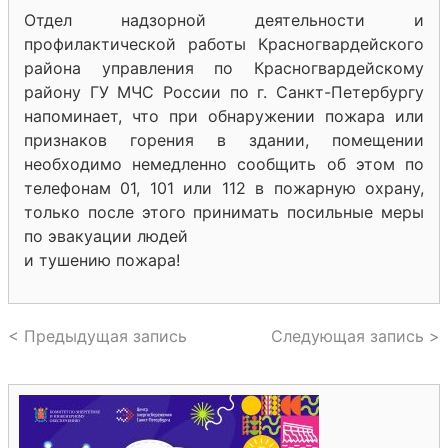
Отдел надзорной деятельности и
профилактической работы Красногвардейского
района управления по Красногвардейскому
району ГУ МЧС России по г. Санкт-Петербургу
напоминает, что при обнаружении пожара или
признаков горения в здании, помещении
необходимо немедленно сообщить об этом по
телефонам 01, 101 или 112 в пожарную охрану,
только после этого принимать посильные меры
по эвакуации людей
и тушению пожара!
< Предыдущая запись
Следующая запись >