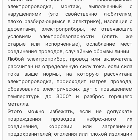
электропроводка, монтаж, выполненный с
нарушениями (это свойственно любителям,
плохо разбирающимся в электрике), изоляция с
дефектами, электроприборы, не отвечающие
условиям электробезопасности (опять же
старые или испорченные), ослабление мест
соединения проводов, случайные обрывы линии.
Любой электроприбор, провод или включатель
рассчитан на определенную силу тока. если сила
тока выше нормы, на которую рассчитана
электропроводка, происходит нагрев провода,
образование электрических дуг с повышением
температуры до 3000° и разброс горящего
металла.
Этого можно избежать, если не допускать
повреждения проводов, небрежного их
соединения, коррозии или загрязнения
предохранителей; оголения или плохой изоляции