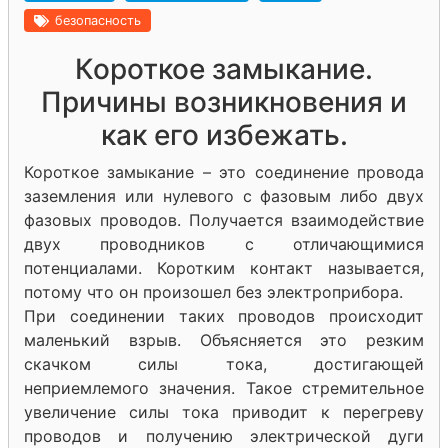
безопасность
Короткое замыкание.
Причины возникновения и
как его избежать.
Короткое замыкание – это соединение провода
заземления или нулевого с фазовым либо двух
фазовых проводов. Получается взаимодействие
двух проводников с отличающимися
потенциалами. Коротким контакт называется,
потому что он произошел без электроприбора.
При соединении таких проводов происходит
маленький взрыв. Объясняется это резким
скачком силы тока, достигающей
неприемлемого значения. Такое стремительное
увеличение силы тока приводит к перегреву
проводов и получению электрической дуги