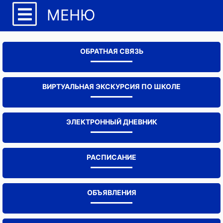
МЕНЮ
ОБРАТНАЯ СВЯЗЬ
ВИРТУАЛЬНАЯ ЭКСКУРСИЯ ПО ШКОЛЕ
ЭЛЕКТРОННЫЙ ДНЕВНИК
РАСПИСАНИЕ
ОБЪЯВЛЕНИЯ