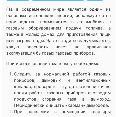
Газ в современном мире является одним из
основных источников энергии, используется на
производстве, применяется в автомобилях с
газовым оборудованием подачи топлива, а
также в жилых домах, для приготовления пищи
или нагрева воды. Часто люди не задумываются,
какую опасность несет не правильная
эксплуатация бытовых газовых приборов.
При использовании газа в быту необходимо:
Следить за нормальной работой газовых
приборов, дымовых и вентиляционных
каналов, проверять тягу до включения и во
время работы газовых приборов с отводом
продуктов сгорания газа в дымоход.
Периодически очищать «карман» дымохода.
При появлении в помещении квартиры