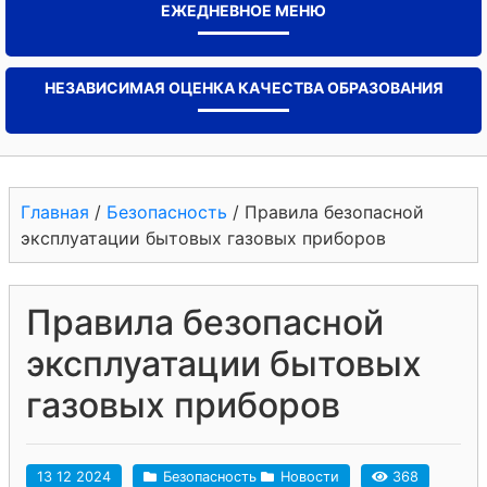
ЕЖЕДНЕВНОЕ МЕНЮ
НЕЗАВИСИМАЯ ОЦЕНКА КАЧЕСТВА ОБРАЗОВАНИЯ
Главная
/
Безопасность
/
Правила безопасной
эксплуатации бытовых газовых приборов
Правила безопасной
эксплуатации бытовых
газовых приборов
13 12 2024
Безопасность
Новости
368