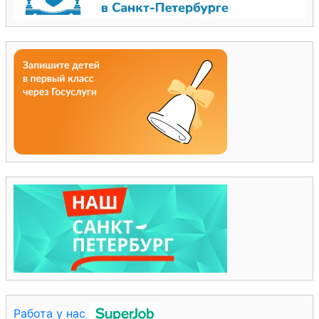
Работа у нас