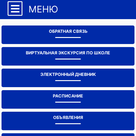
МЕНЮ
ОБРАТНАЯ СВЯЗЬ
ВИРТУАЛЬНАЯ ЭКСКУРСИЯ ПО ШКОЛЕ
ЭЛЕКТРОННЫЙ ДНЕВНИК
РАСПИСАНИЕ
ОБЪЯВЛЕНИЯ