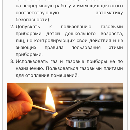
на непрерывную работу и имеющих для этого
соответствующую автоматику
безопасности).
Допускать к пользованию газовыми
приборами детей дошкольного возраста,
лиц, не контролирующих свои действия и не
знающих правила пользования этими
приборами.
Использовать газ и газовые приборы не по
назначению. Пользоваться газовыми плитами
для отопления помещений.