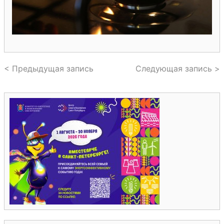
< Предыдущая запись
Следующая запись >