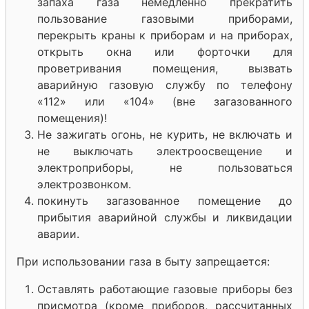
запаха газа немедленно прекратить
пользование газовыми приборами,
перекрыть краны к приборам и на приборах,
открыть окна или форточки для
проветривания помещения, вызвать
аварийную газовую службу по телефону
«112» или «104» (вне загазованного
помещения)!
Не зажигать огонь, не курить, не включать и
не выключать электроосвещение и
электроприборы, не пользоваться
электрозвонком.
покинуть загазованное помещение до
прибытия аварийной службы и ликвидации
аварии.
При использовании газа в быту запрещается:
Оставлять работающие газовые приборы без
присмотра (кроме приборов, рассчитанных