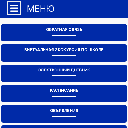
МЕНЮ
ОБРАТНАЯ СВЯЗЬ
ВИРТУАЛЬНАЯ ЭКСКУРСИЯ ПО ШКОЛЕ
ЭЛЕКТРОННЫЙ ДНЕВНИК
РАСПИСАНИЕ
ОБЪЯВЛЕНИЯ