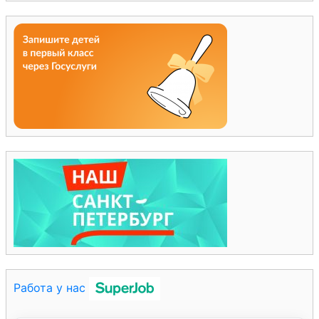
Работа у нас