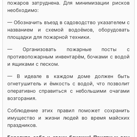
пожаров затруднена. Для минимизации рисков
необходимо:
— Обозначить въезд в садоводство указателем с
названием и схемой водоёмов, оборудовать
площадки для пожарной техники.
— Организовать пожарные посты с
противопожарным инвентарём, бочками с водой
и ящиками с песком.
— В идеале в каждом доме должен быть
огнетушитель и ёмкость с водой, что позволит
оперативно справиться с небольшими очагами
возгорания.
Соблюдение этих правил поможет сохранить
имущество и жизни людей во время майских
праздников.