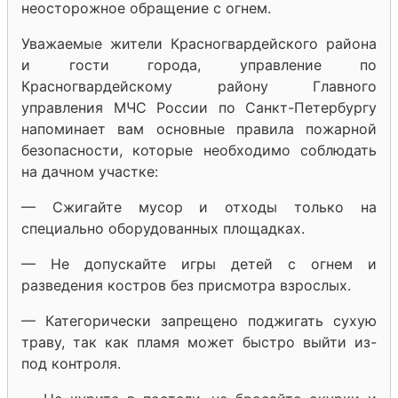
неосторожное обращение с огнем.
Уважаемые жители Красногвардейского района
и гости города, управление по
Красногвардейскому району Главного
управления МЧС России по Санкт-Петербургу
напоминает вам основные правила пожарной
безопасности, которые необходимо соблюдать
на дачном участке:
— Сжигайте мусор и отходы только на
специально оборудованных площадках.
— Не допускайте игры детей с огнем и
разведения костров без присмотра взрослых.
— Категорически запрещено поджигать сухую
траву, так как пламя может быстро выйти из-
под контроля.