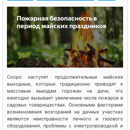
Скоро наступят продолжительные майские
выходные, которые традиционно приводят к
массовым выездам горожан на дачи, что
ежегодно вызывает увеличение числа пожаров в
садовых товариществах. Основными факторами
возникновения возгораний на дачных участках
являются неисправности печного и газового
оборудования, проблемы с электропроводкой и