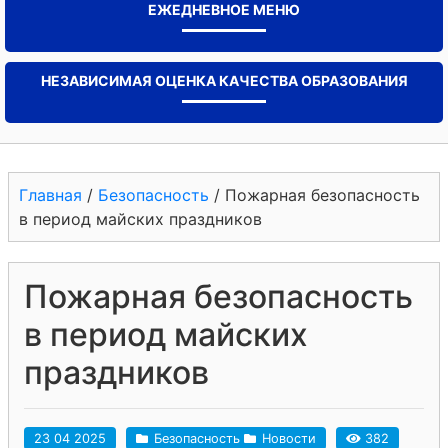
ЕЖЕДНЕВНОЕ МЕНЮ
НЕЗАВИСИМАЯ ОЦЕНКА КАЧЕСТВА ОБРАЗОВАНИЯ
Главная
/
Безопасность
/
Пожарная безопасность
в период майских праздников
Пожарная безопасность
в период майских
праздников
23 04 2025
Безопасность
Новости
382