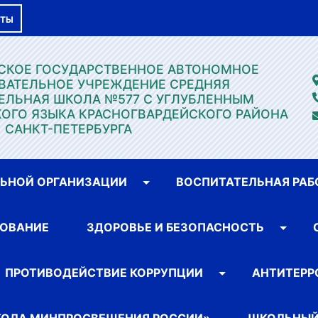
КТЫ
ГСКОЕ ГОСУДАРСТВЕННОЕ АВТОНОМНОЕ
ВАТЕЛЬНОЕ УЧРЕЖДЕНИЕ СРЕДНЯЯ
ЕЛЬНАЯ ШКОЛА №577 С УГЛУБЛЕННЫМ
ОГО ЯЗЫКА КРАСНОГВАРДЕЙСКОГО РАЙОНА
САНКТ-ПЕТЕРБУРГА
ЛЬНОЙ ОРГАНИЗАЦИИ
ВОСПИТАТЕЛЬНАЯ РАБ
ОВАНИЕ
ЗДОРОВЬЕ И БЕЗОПАСНОСТЬ
ПРОТИВОДЕЙСТВИЕ КОРРУПЦИИ
АНТИТЕРР