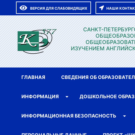
ВЕРСИЯ ДЛЯ СЛАБОВИДЯЩИХ
НАШИ КОНТА
САНКТ-ПЕТЕРБУР
ОБЩЕОБРАЗО
ОБЩЕОБРАЗОВАТ
ИЗУЧЕНИЕМ АНГЛИЙСК
ГЛАВНАЯ
СВЕДЕНИЯ ОБ ОБРАЗОВАТЕ
ИНФОРМАЦИЯ
ДОШКОЛЬНОЕ ОБРАЗ
ИНФОРМАЦИОННАЯ БЕЗОПАСНОСТЬ