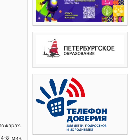
пожарах.
4-8 мин.