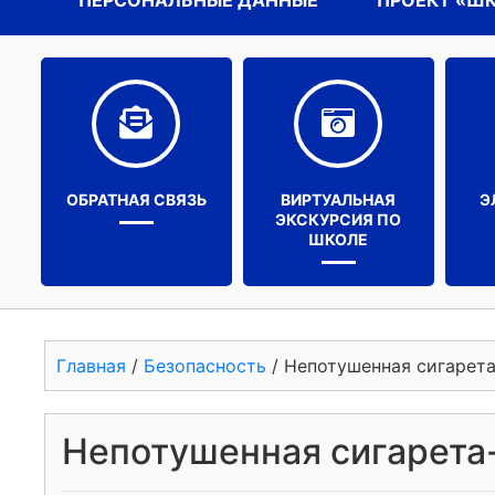
ПЕРСОНАЛЬНЫЕ ДАННЫЕ
ПРОЕКТ «Ш
ОБРАТНАЯ СВЯЗЬ
ВИРТУАЛЬНАЯ
Э
ЭКСКУРСИЯ ПО
ШКОЛЕ
Главная
/
Безопасность
/
Непотушенная сигарета
Непотушенная сигарета-