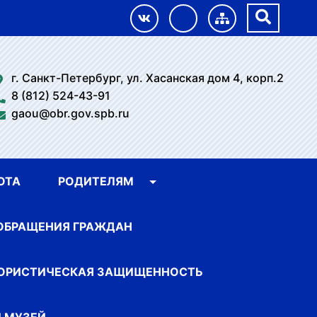
г. Санкт-Петербург, ул. Хасанская дом 4, корп.2
8 (812) 524-43-91
gaou@obr.gov.spb.ru
ОТА
РОДИТЕЛЯМ
ОБРАЩЕНИЯ ГРАЖДАН
ОРИСТИЧЕСКАЯ ЗАЩИЩЕННОСТЬ