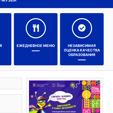
 МУЗЕЙ
Я
ЕЖЕДНЕВНОЕ МЕНЮ
НЕЗАВИСИМАЯ
ОЦЕНКА КАЧЕСТВА
ОБРАЗОВАНИЯ