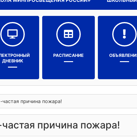
КОЛА МИНПРОСВЕЩЕНИЯ РОССИИ»
ШКОЛЬНЫЙ
ЛЕКТРОННЫЙ
РАСПИСАНИЕ
ОБЪЯВЛЕНИ
ДНЕВНИК
-частая причина пожара!
частая причина пожара!