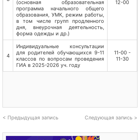
(основная образовательная
12-00
программа начального общего
образования, УМК, режим работы,
в том числе групп продленного
дня, внеурочная деятельность,
форма одежды и др.)
Индивидуальные консультации
для родителей обучающихся 9-11
11-00 -
4
классов по вопросам проведения
11-30
ГИА в 2025-2026 уч. году
< Предыдущая запись
Следующая запись >