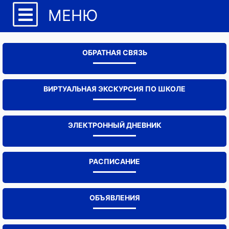
МЕНЮ
ОБРАТНАЯ СВЯЗЬ
ВИРТУАЛЬНАЯ ЭКСКУРСИЯ ПО ШКОЛЕ
ЭЛЕКТРОННЫЙ ДНЕВНИК
РАСПИСАНИЕ
ОБЪЯВЛЕНИЯ