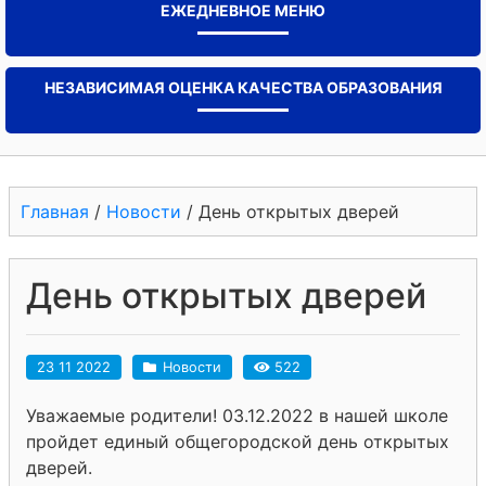
ЕЖЕДНЕВНОЕ МЕНЮ
НЕЗАВИСИМАЯ ОЦЕНКА КАЧЕСТВА ОБРАЗОВАНИЯ
Главная
/
Новости
/
День открытых дверей
День открытых дверей
23 11 2022
Новости
522
Уважаемые родители! 03.12.2022 в нашей школе
пройдет единый общегородской день открытых
дверей.