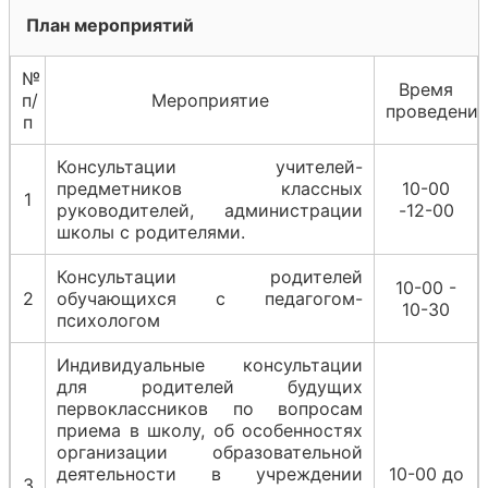
План мероприятий
№
Время
п/
Мероприятие
проведения
п
Консультации учителей-
предметников классных
10-00
1
руководителей, администрации
-12-00
школы с родителями.
Консультации родителей
10-00 -
2
обучающихся с педагогом-
10-30
психологом
Индивидуальные консультации
для родителей будущих
первоклассников по вопросам
приема в школу, об особенностях
организации образовательной
деятельности в учреждении
10-00 до
3