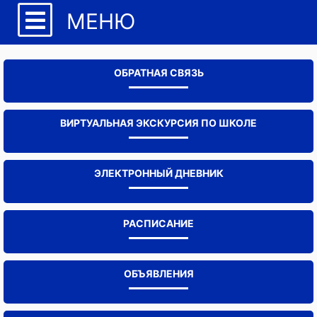
МЕНЮ
ОБРАТНАЯ СВЯЗЬ
ВИРТУАЛЬНАЯ ЭКСКУРСИЯ ПО ШКОЛЕ
ЭЛЕКТРОННЫЙ ДНЕВНИК
РАСПИСАНИЕ
ОБЪЯВЛЕНИЯ