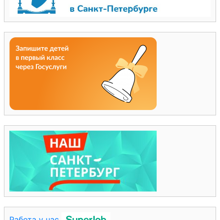
Работа у нас