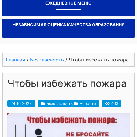
ЕЖЕДНЕВНОЕ МЕНЮ
НЕЗАВИСИМАЯ ОЦЕНКА КАЧЕСТВА ОБРАЗОВАНИЯ
Главная
/
Безопасность
/
Чтобы избежать пожара
Чтобы избежать пожара
24 10 2023
Безопасность
Новости
463