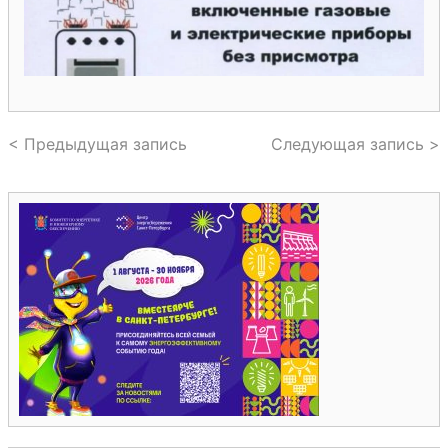
< Предыдущая запись
Следующая запись >