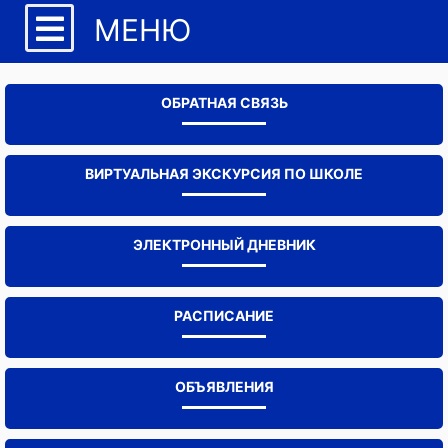
МЕНЮ
ОБРАТНАЯ СВЯЗЬ
ВИРТУАЛЬНАЯ ЭКСКУРСИЯ ПО ШКОЛЕ
ЭЛЕКТРОННЫЙ ДНЕВНИК
РАСПИСАНИЕ
ОБЪЯВЛЕНИЯ