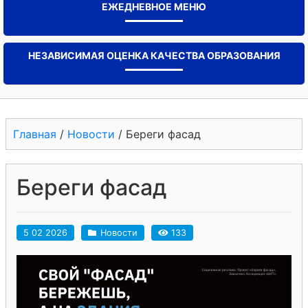
ЕЖЕДНЕВНОЕ МЕНЮ
НЕЗАВИСИМАЯ ОЦЕНКА КАЧЕСТВА ОБРАЗОВАНИЯ
Главная
/
Новости
/
Береги фасад
Береги фасад
5 02 2026
Новости
133