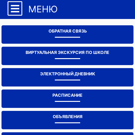
МЕНЮ
ОБРАТНАЯ СВЯЗЬ
ВИРТУАЛЬНАЯ ЭКСКУРСИЯ ПО ШКОЛЕ
ЭЛЕКТРОННЫЙ ДНЕВНИК
РАСПИСАНИЕ
ОБЪЯВЛЕНИЯ