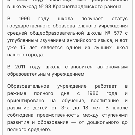
в школу-сад № 98 Красногвардейского района.
В 1996 году школа получает статус
государственного образовательного учреждения
средней общеобразовательной школы № 577 с
углубленным изучением английского языка, и вот
уже 15 лет является одной из лучших школ
нашего города.
В 2011 году школа становится автономным
образовательным учреждением.
Образовательное учреждение работает в
режиме полного дня с 1986 года и
ориентировано на обучение, воспитание и
развитие детей от 3-х до 18 лет. В школе
соблюдена преемственность между ступенями
развития и образования — от дошкольного до
полного среднего.