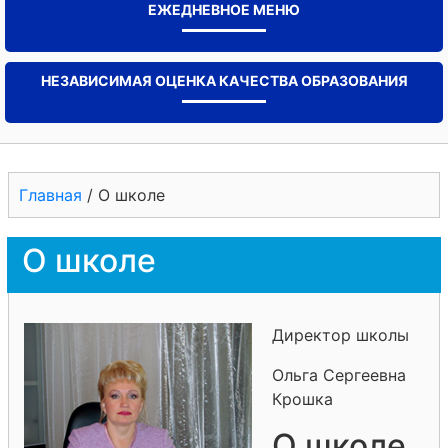
ЕЖЕДНЕВНОЕ МЕНЮ
НЕЗАВИСИМАЯ ОЦЕНКА КАЧЕСТВА ОБРАЗОВАНИЯ
Главная
/
О школе
О школе
Директор школы
Ольга Сергеевна
Крошка
О школе