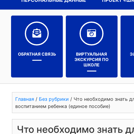
ПЕРСОНАЛЬНЫЕ ДАННЫЕ
ПРОЕКТ «Ш
ОБРАТНАЯ СВЯЗЬ
ВИРТУАЛЬНАЯ
Э
ЭКСКУРСИЯ ПО
ШКОЛЕ
Главная
/
Без рубрики
/
Что необходимо знать д
воспитанием ребенка (единое пособие)
Что необходимо знать д