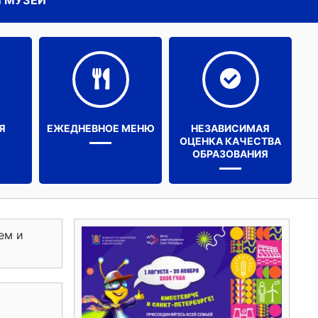
 МУЗЕЙ
Я
ЕЖЕДНЕВНОЕ МЕНЮ
НЕЗАВИСИМАЯ
ОЦЕНКА КАЧЕСТВА
ОБРАЗОВАНИЯ
ем и