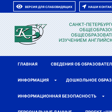
ВЕРСИЯ ДЛЯ СЛАБОВИДЯЩИХ
НАШИ КОНТА
САНКТ-ПЕТЕРБУР
ОБЩЕОБРАЗО
ОБЩЕОБРАЗОВАТ
ИЗУЧЕНИЕМ АНГЛИЙСК
ГЛАВНАЯ
СВЕДЕНИЯ ОБ ОБРАЗОВАТЕ
ИНФОРМАЦИЯ
ДОШКОЛЬНОЕ ОБРАЗ
ИНФОРМАЦИОННАЯ БЕЗОПАСНОСТЬ