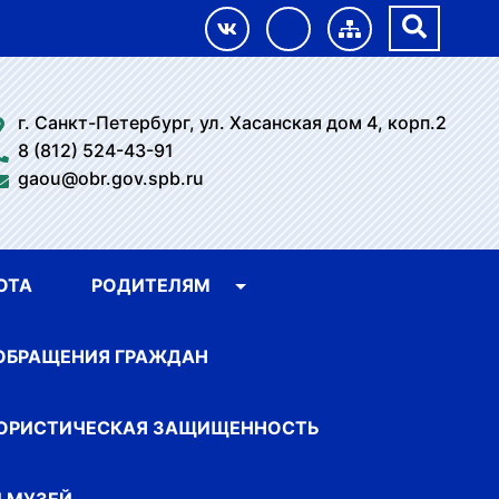
г. Санкт-Петербург, ул. Хасанская дом 4, корп.2
8 (812) 524-43-91
gaou@obr.gov.spb.ru
ОТА
РОДИТЕЛЯМ
ОБРАЩЕНИЯ ГРАЖДАН
ОРИСТИЧЕСКАЯ ЗАЩИЩЕННОСТЬ