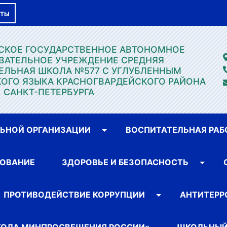
КТЫ
ГСКОЕ ГОСУДАРСТВЕННОЕ АВТОНОМНОЕ
ВАТЕЛЬНОЕ УЧРЕЖДЕНИЕ СРЕДНЯЯ
ЕЛЬНАЯ ШКОЛА №577 С УГЛУБЛЕННЫМ
ОГО ЯЗЫКА КРАСНОГВАРДЕЙСКОГО РАЙОНА
САНКТ-ПЕТЕРБУРГА
ЛЬНОЙ ОРГАНИЗАЦИИ
ВОСПИТАТЕЛЬНАЯ РАБ
ОВАНИЕ
ЗДОРОВЬЕ И БЕЗОПАСНОСТЬ
ПРОТИВОДЕЙСТВИЕ КОРРУПЦИИ
АНТИТЕРР